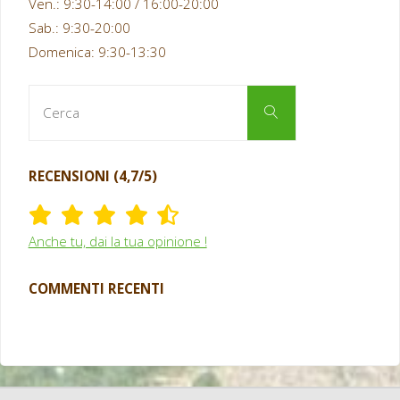
Ven.: 9:30-14:00 / 16:00-20:00
Sab.: 9:30-20:00
Domenica: 9:30-13:30
Cerca
Cerca
per:
RECENSIONI (4,7/5)
Anche tu, dai la tua opinione !
COMMENTI RECENTI