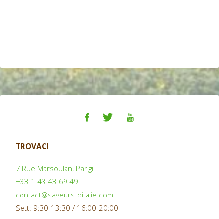
TROVACI
7 Rue Marsoulan, Parigi
+33 1 43 43 69 49
contact@saveurs-ditalie.com
Sett: 9:30-13:30 / 16:00-20:00