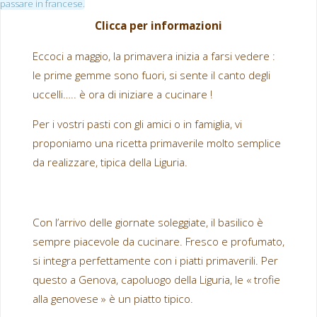
passare in francese.
Clicca per informazioni
Eccoci a maggio, la primavera inizia a farsi vedere :
le prime gemme sono fuori, si sente il canto degli
uccelli….. è ora di iniziare a cucinare !
Per i vostri pasti con gli amici o in famiglia, vi
proponiamo una ricetta primaverile molto semplice
da realizzare, tipica della Liguria.
Con l’arrivo delle giornate soleggiate, il basilico è
sempre piacevole da cucinare. Fresco e profumato,
si integra perfettamente con i piatti primaverili. Per
questo a Genova, capoluogo della Liguria, le « trofie
alla genovese » è un piatto tipico.