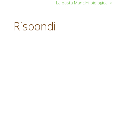
La pasta Mancini biologica
Rispondi