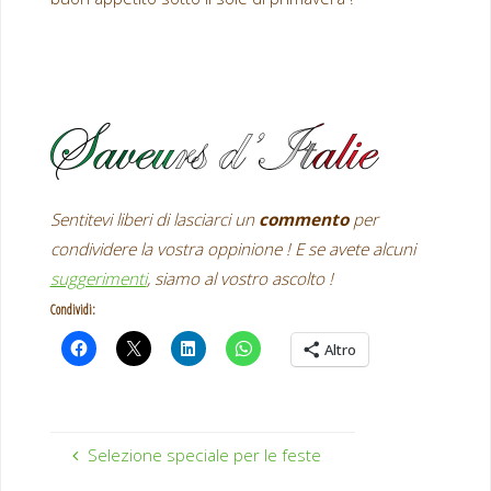
Sentitevi liberi di
lasciarci un
commento
per
condividere la vostra oppinione ! E se avete alcuni
suggerimenti
, siamo al vostro ascolto !
Condividi:
Altro
Selezione speciale per le feste