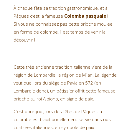
À chaque fête sa tradition gastronomique, et à
Pâques c’est la fameuse
Colomba pasquale
!
Si vous ne connaissez pas cette brioche moulée
en forme de colombe, il est temps de venir la
découvrir !
Cette très ancienne tradition italienne vient de la
région de Lombardie, la région de Milan. La légende
veut que, lors du siège de Pavia en 572 (en
Lombardie donc), un pâtissier offrit cette fameuse
brioche au roi Albiono, en signe de paix.
C’est pourquoi, lors des fêtes de Pâques, la
colombe est traditionnellement servie dans nos
contrées italiennes, en symbole de paix.