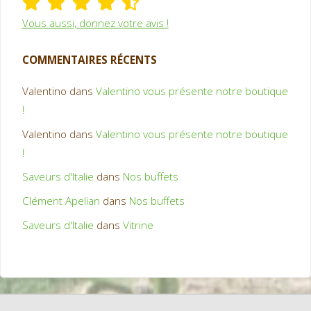
Vous aussi, donnez votre avis !
COMMENTAIRES RÉCENTS
Valentino
dans
Valentino vous présente notre boutique
!
Valentino
dans
Valentino vous présente notre boutique
!
Saveurs d'Italie
dans
Nos buffets
Clément Apelian
dans
Nos buffets
Saveurs d'Italie
dans
Vitrine