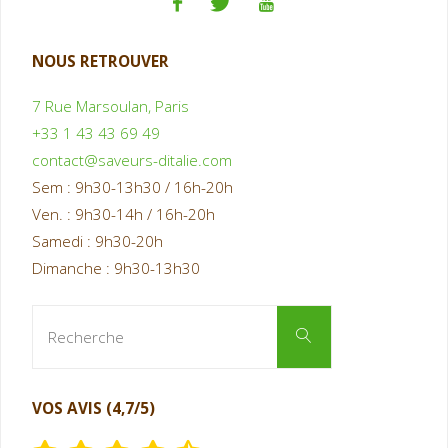
NOUS RETROUVER
7 Rue Marsoulan, Paris
+33 1 43 43 69 49
contact@saveurs-ditalie.com
Sem : 9h30-13h30 / 16h-20h
Ven. : 9h30-14h / 16h-20h
Samedi : 9h30-20h
Dimanche : 9h30-13h30
Recherche
Recherche
pour
:
VOS AVIS (4,7/5)