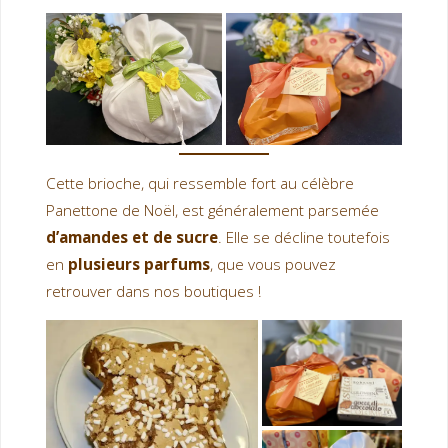
Cette brioche, qui ressemble fort au célèbre
Panettone de Noël, est généralement parsemée
d’amandes et de sucre
. Elle se décline toutefois
en
plusieurs parfums
, que vous pouvez
retrouver dans nos boutiques !