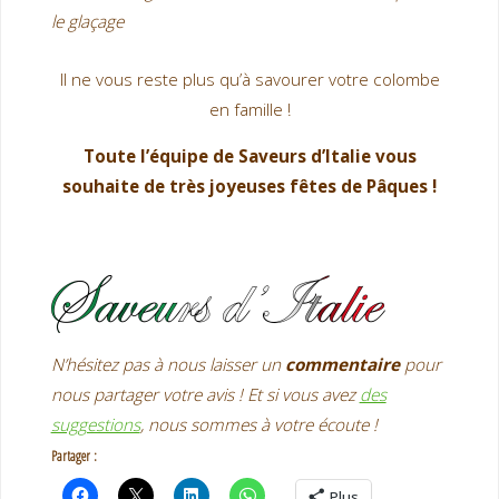
le glaçage
Il ne vous reste plus qu’à savourer votre colombe
en famille !
Toute l’équipe de Saveurs d’Italie vous
souhaite de très joyeuses fêtes de Pâques !
N’hésitez pas à nous laisser un
commentaire
pour
nous partager votre avis ! Et si vous avez
des
suggestions
, nous sommes à votre écoute !
Partager :
Plus