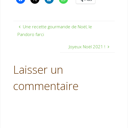
Une recette gourmande de Noël, le
Pandoro farci
Joyeux Noël 2021 !
Laisser un
commentaire