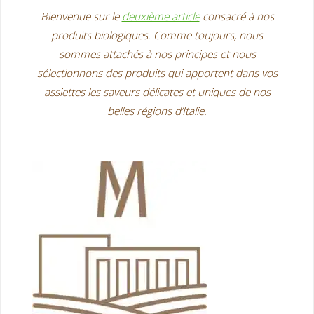
Bienvenue sur le
deuxième article
consacré à nos
produits biologiques.
Comme toujours, nous
sommes attachés à nos principes et nous
sélectionnons des produits qui apportent dans vos
assiettes les saveurs délicates et uniques de nos
belles régions d’Italie.