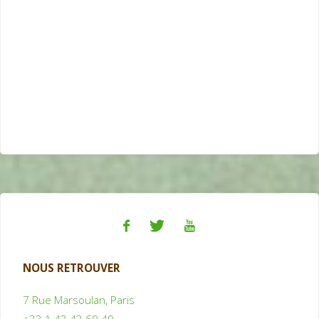
NOUS RETROUVER
7 Rue Marsoulan, Paris