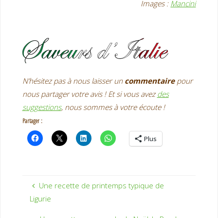
Images :
Mancini
N’hésitez pas à nous laisser un
commentaire
pour
nous partager votre avis ! Et si vous avez
des
suggestions
, nous sommes à votre écoute !
Partager :
Plus
Une recette de printemps typique de
Ligurie