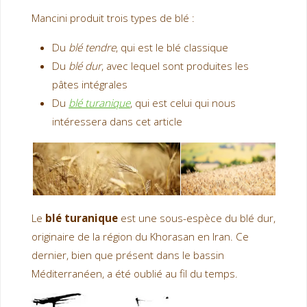
Mancini produit trois types de blé :
Du
blé tendre
, qui est le blé classique
Du
blé dur
, avec lequel sont produites les
pâtes intégrales
Du
blé turanique
, qui est celui qui nous
intéressera dans cet article
Le
blé turanique
est une sous-espèce du blé dur,
originaire de la région du Khorasan en Iran. Ce
dernier, bien que présent dans le bassin
Méditerranéen, a été oublié au fil du temps.