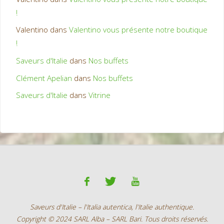
!
Valentino
dans
Valentino vous présente notre boutique
!
Saveurs d'Italie
dans
Nos buffets
Clément Apelian
dans
Nos buffets
Saveurs d'Italie
dans
Vitrine
Saveurs d'Italie – l'Italia autentica, l'Italie authentique.
Copyright © 2024 SARL Alba – SARL Bari. Tous droits réservés.