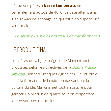
sèche ses pâtes à
basse température
,
généralement autour de 40°C. La pâte atteint ainsi
jusqu’à 44h de séchage, ce qui est bien supérieur à
la normale.
En savoir plus sur les processus de transformation
LE PRODUIT FINAL
Les pâtes de la ligne intégrale de Mancini sont
produites selon les directives de la
Buona Pratica
Agricola
(Bonnes Pratiques Agricoles). De l’étude du
sol à la formation de la pâte en passant par la
culture du blé, Mancini met tout en œuvre pour
garantir un produit de qualité tout en respectant
les ressources naturelles.