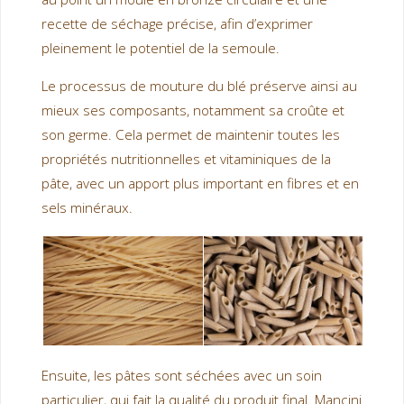
recette de séchage précise, afin d’exprimer
pleinement le potentiel de la semoule.
Le processus de mouture du blé préserve ainsi au
mieux ses composants, notamment sa croûte et
son germe. Cela permet de maintenir toutes les
propriétés nutritionnelles et vitaminiques de la
pâte, avec un apport plus important en fibres et en
sels minéraux.
Ensuite, les pâtes sont séchées avec un soin
particulier, qui fait la qualité du produit final. Mancini