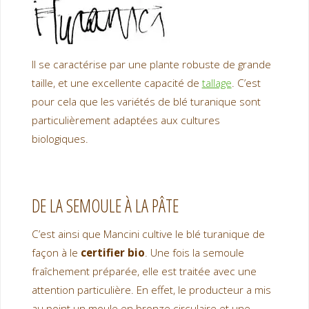
Il se caractérise par une plante robuste de grande
taille, et une excellente capacité de
tallage
. C’est
pour cela que les variétés de blé turanique sont
particulièrement adaptées aux cultures
biologiques.
DE LA SEMOULE À LA PÂTE
C’est ainsi que Mancini cultive le blé turanique de
façon à le
certifier bio
. Une fois la semoule
fraîchement préparée, elle est traitée avec une
attention particulière. En effet, le producteur a mis
au point un moule en bronze circulaire et une