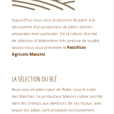
Aujourd’hui, nous vous proposons de partir à la
découverte d’un producteur de pâtes sèches
artisanales bien particulier. De la culture d’un blé
de sélection à l’élaboration très précise de la pâte,
laissez-nous vous présenter le
Pastificio
Agricolo Mancini
.
LA SÉLECTION DU BLÉ
Nous voici en plein cœur de l’Italie, sous le soleil
des Marches. Le producteur Mancini cultive son blé
dans les champs aux alentours de ses locaux, avec
lequel ses pâtes sont produites exclusivement.