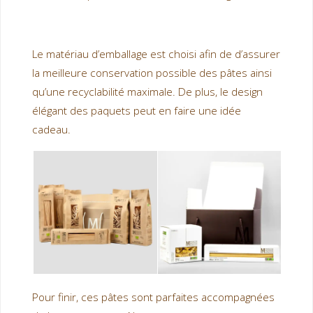
Le matériau d’emballage est choisi afin de d’assurer
la meilleure conservation possible des pâtes ainsi
qu’une recyclabilité maximale. De plus, le design
élégant des paquets peut en faire une idée
cadeau.
Pour finir, ces pâtes sont parfaites accompagnées