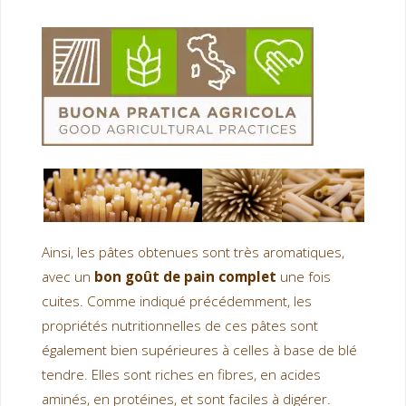
Ainsi, les pâtes obtenues sont très aromatiques,
avec un
bon goût de pain complet
une fois
cuites. Comme indiqué précédemment, les
propriétés nutritionnelles de ces pâtes sont
également bien supérieures à celles à base de blé
tendre. Elles sont riches en fibres, en acides
aminés, en protéines, et sont faciles à digérer.